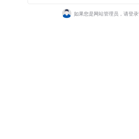
如果您是网站管理员，请登录