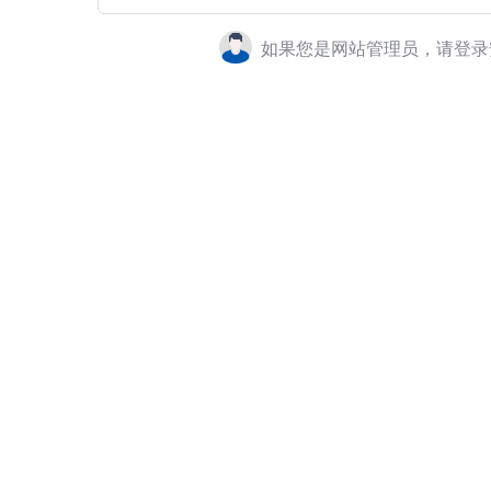
如果您是网站管理员，请登录