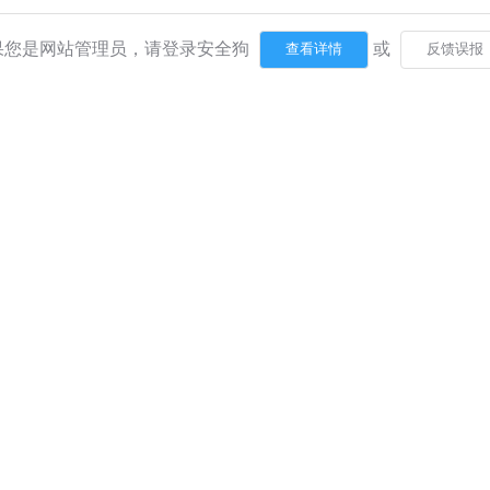
果您是网站管理员，请登录安全狗
或