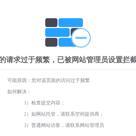
的请求过于频繁，已被网站管理员设置拦
可能原因：您对该页面的访问过于频繁
如何解决：
1）检查提交内容；
2）如网站托管，请联系空间提供商；
3）普通网站访客，请联系网站管理员