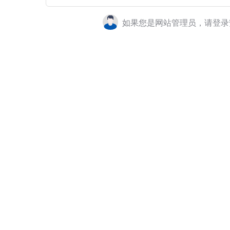
如果您是网站管理员，请登录