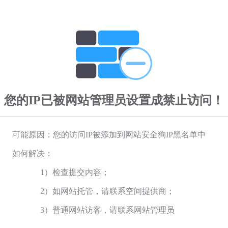
您的IP已被网站管理员设置成禁止访问！
可能原因：您的访问IP被添加到网站安全狗IP黑名单中
如何解决：
1）检查提交内容；
2）如网站托管，请联系空间提供商；
3）普通网站访客，请联系网站管理员