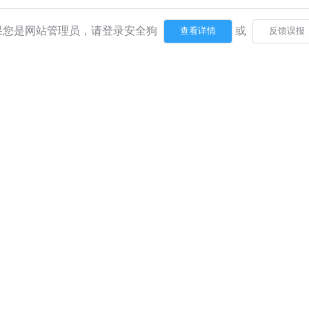
果您是网站管理员，请登录安全狗
或