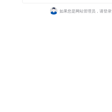
如果您是网站管理员，请登录